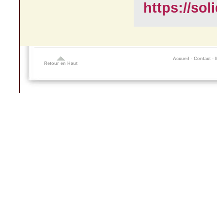
https://soli
Accueil
-
Contact
-
Retour en Haut