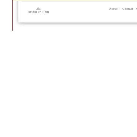
Accueil
-
Contact
-
Retour en Haut