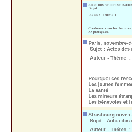
Actes des rencontres nation
Sujet :
Auteur - Théme :
Conférence sur les femmes à
de pratiques.
Paris, novembre-
Sujet :
Actes des 
Auteur - Théme :
Pourquoi ces renc
Les jeunes femme
La santé
Les mineurs étra
Les bénévoles et le
Strasbourg novem
Sujet :
Actes des r
Auteur - Théme :