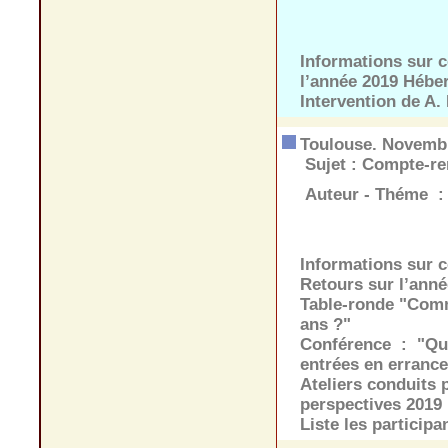
Informations sur 
l’année 2019 Héber
Intervention de A. 
Toulouse. Novemb
Sujet :
Compte-re
Auteur - Théme :
Informations sur 
Retours sur l’anné
Table-ronde "Comm
ans ?"
Conférence : "Qu
entrées en errance
Ateliers conduits 
perspectives 2019
Liste les participa